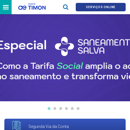
SERVIÇOS ONLINE
Segunda Via da Conta