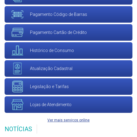
Pagamento Código de Barras
Pagamento Cartão de Crédito
Histórico de Consumo
Atualização Cadastral
Legislação e Tarifas
Lojas de Atendimento
Ver mais serviços online
NOTÍCIAS