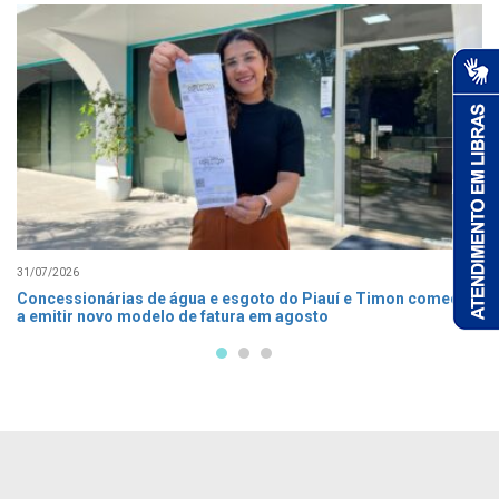
31/07/2026
Concessionárias de água e esgoto do Piauí e Timon começam
a emitir novo modelo de fatura em agosto