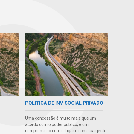
POLITICA DE INV. SOCIAL PRIVADO
Uma concessão é muito mais que um
acordo com o poder público, é um
compromisso com o lugar e com sua gente.