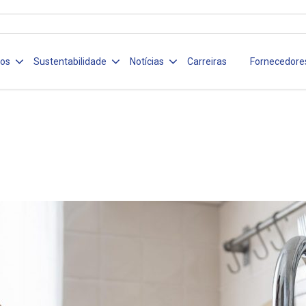
ços
Sustentabilidade
Notícias
Carreiras
Fornecedore