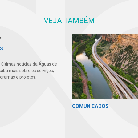
VEJA TAMBÉM
AS
s últimas notícias da Águas de
aiba mais sobre os serviços,
ogramas e projetos.
COMUNICADOS