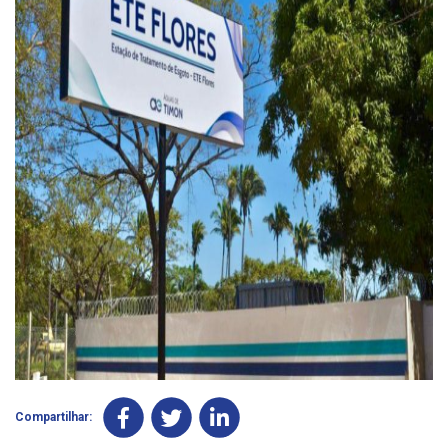
Compartilhar: