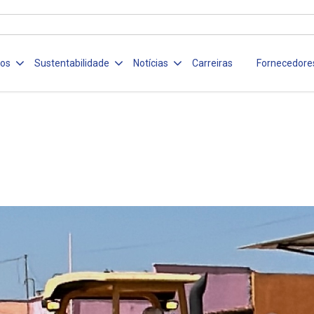
ços
Sustentabilidade
Notícias
Carreiras
Fornecedore