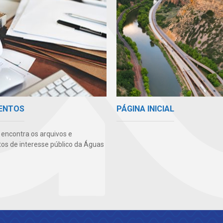
PÁGINA INICIAL
ENTOS
 encontra os arquivos e
s de interesse público da Águas