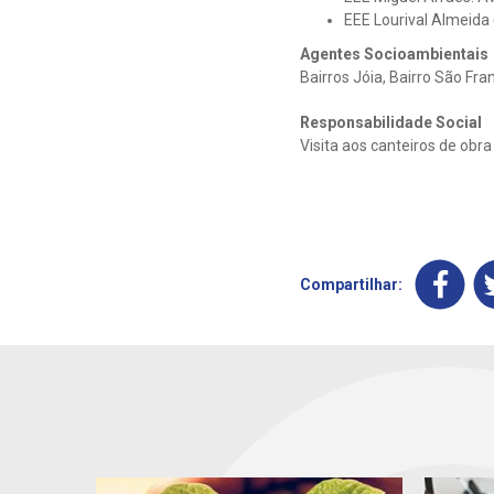
EEE Lourival Almeida 
Agentes Socioambientais
Bairros Jóia, Bairro São Fra
Responsabilidade Social
Visita aos canteiros de obra
Compartilhar: