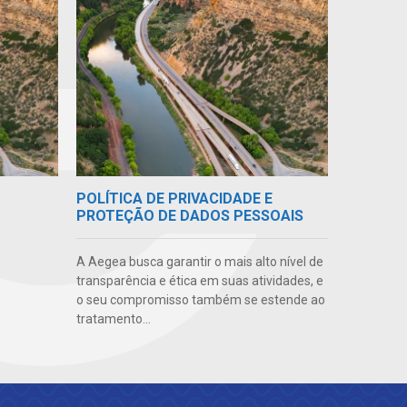
POLÍTICA DE PRIVACIDADE E
PROTEÇÃO DE DADOS PESSOAIS
A Aegea busca garantir o mais alto nível de
transparência e ética em suas atividades, e
o seu compromisso também se estende ao
tratamento...