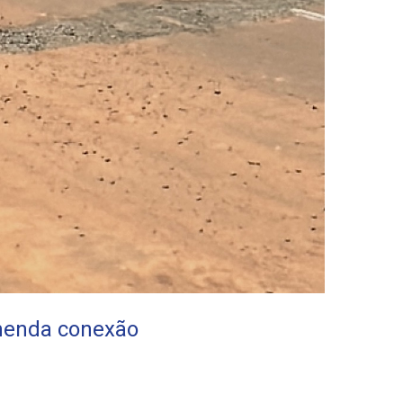
menda conexão