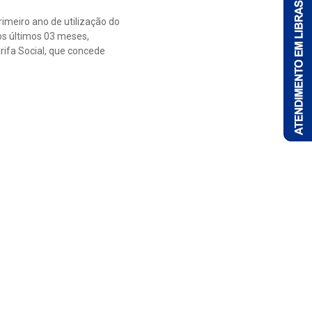
imeiro ano de utilização do
os últimos 03 meses,
rifa Social, que concede