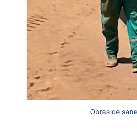
Obras de san