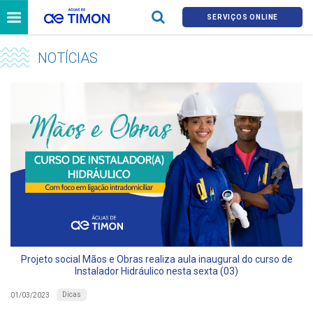
SERVIÇOS ONLINE
NOTÍCIAS
Projeto social Mãos e Obras realiza aula inaugural do curso de
Instalador Hidráulico nesta sexta (03)
Dicas
01/03/2023