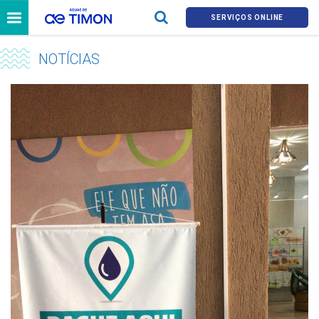
SERVIÇOS ONLINE
NOTÍCIAS