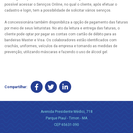
possível acessar o Serviços Online, no qual o cliente, após efetuar o
cadastro e login, tem a possibilidade de solicitar vários serviços.
A concessionária também disponibiliza a opção de pagamento das faturas
por meio de seus leituristas. No ato da leitura e entrega das faturas, o
cliente pode optar por pagar as contas com cartão de débito para as
bandeiras Master e Visa. Os colaboradores estão identificados com
crachás, uniformes, veículos da empresa e tomando as medidas de
prevenção, utilizando máscaras e fazendo o uso de álcool gel.
Compartilhar:
Avenida Presidente Médici, 718
Parque Piauí - Timon - MA
CEP 65631-390