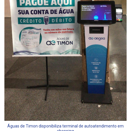
Águas de Timon disponibiliza terminal de autoatendimento em