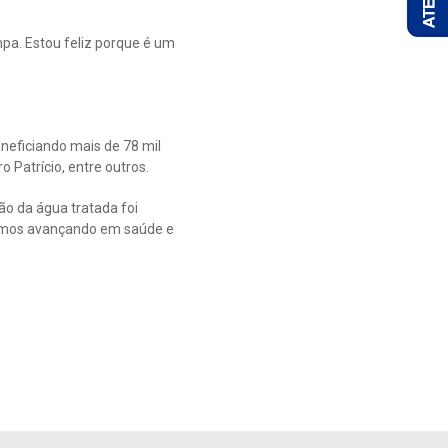
pa. Estou feliz porque é um
neficiando mais de 78 mil
 Patrício, entre outros.
o da água tratada foi
uimos avançando em saúde e