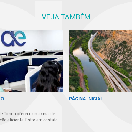
VEJA TAMBÉM
PÁGINA INICIAL
TO
e Timon oferece um canal de
ão eficiente. Entre em contato