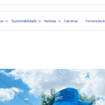
ços
Sustentabilidade
Notícias
Carreiras
Fornecedore