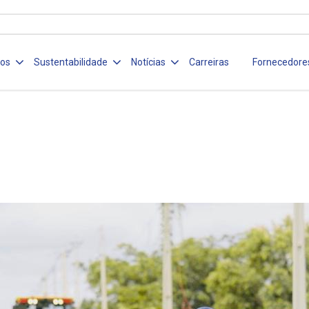
ços
Sustentabilidade
Notícias
Carreiras
Fornecedore