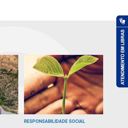
RESPONSABILIDADE SOCIAL