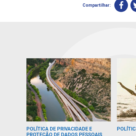
Compartilhar:
POLÍTICA DE PRIVACIDADE E
POLÍTIC
PROTEÇÃO DE DADOS PESSOAIS