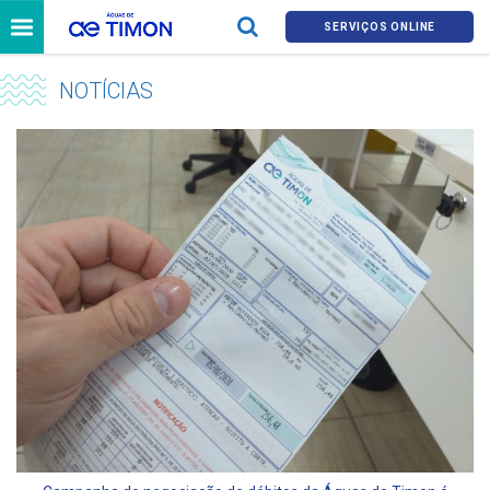
SERVIÇOS ONLINE
NOTÍCIAS