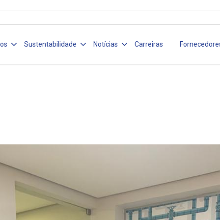
ços
Sustentabilidade
Notícias
Carreiras
Fornecedore