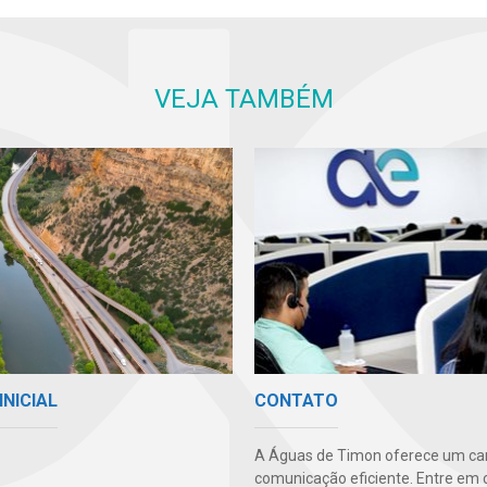
VEJA TAMBÉM
INICIAL
CONTATO
A Águas de Timon oferece um ca
comunicação eficiente. Entre em 