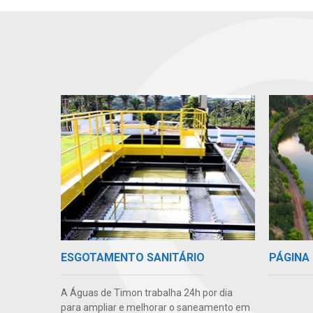
PÁGINA 
ESGOTAMENTO SANITÁRIO
A Águas de Timon trabalha 24h por dia
para ampliar e melhorar o saneamento em