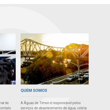
QUEM SOMOS
nal de
A Águas de Timon é responsável pelos
contato
serviços de abastecimento de água, coleta