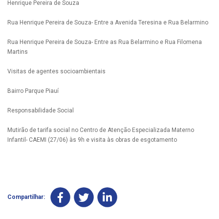
Henrique Pereira de Souza
Rua Henrique Pereira de Souza- Entre a Avenida Teresina e Rua Belarmino
Rua Henrique Pereira de Souza- Entre as Rua Belarmino e Rua Filomena
Martins
Visitas de agentes socioambientais
Bairro Parque Piauí
Responsabilidade Social
Mutirão de tarifa social no Centro de Atenção Especializada Materno
Infantil- CAEMI (27/06) às 9h e visita às obras de esgotamento
Compartilhar: