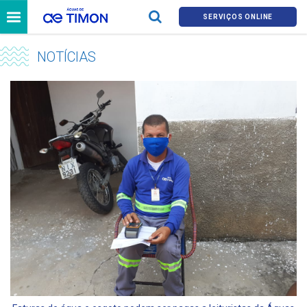
SERVIÇOS ONLINE
NOTÍCIAS