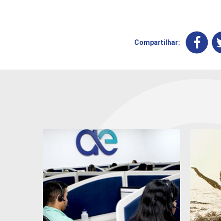
Compartilhar: