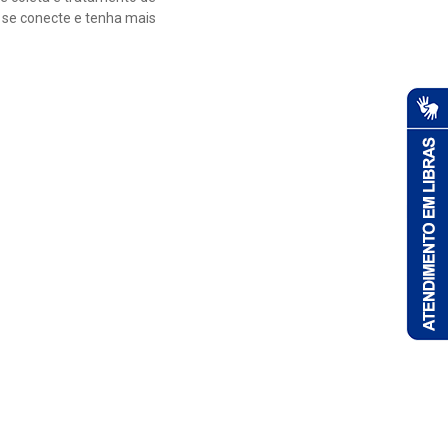
 se conecte e tenha mais