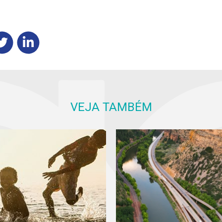
VEJA TAMBÉM