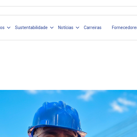
ços
Sustentabilidade
Notícias
Carreiras
Fornecedore