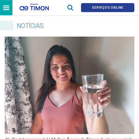
SERVIÇOS ONLINE
NOTÍCIAS