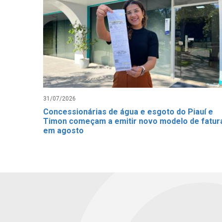
31/07/2026
Concessionárias de água e esgoto do Piauí e
Timon começam a emitir novo modelo de fatur
em agosto