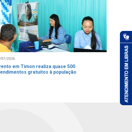
/07/2026
vento em Timon realiza quase 500
tendimentos gratuitos à população