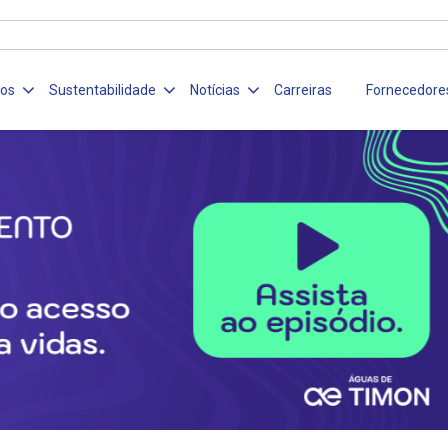
ços
Sustentabilidade
Notícias
Carreiras
Fornecedore