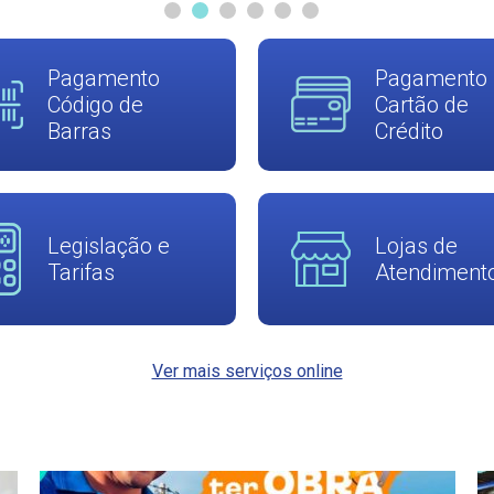
Pagamento
Pagamento
Código de
Cartão de
Barras
Crédito
Legislação e
Lojas de
Tarifas
Atendiment
Ver mais serviços online