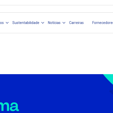
ços
Sustentabilidade
Notícias
Carreiras
Fornecedore