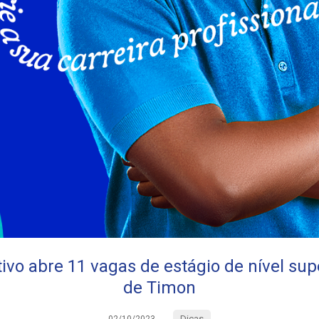
ivo abre 11 vagas de estágio de nível su
de Timon
Dicas