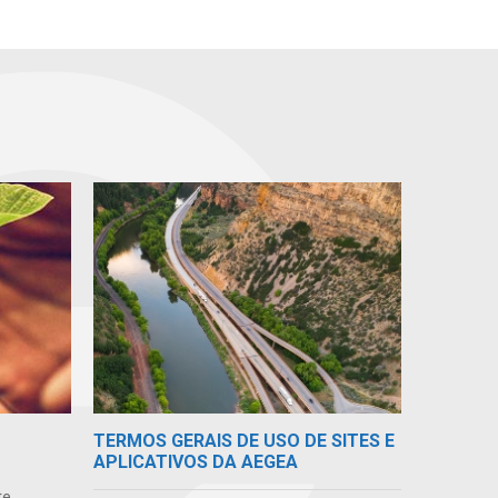
TERMOS GERAIS DE USO DE SITES E
APLICATIVOS DA AEGEA
te