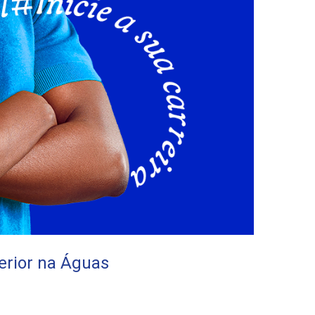
perior na Águas