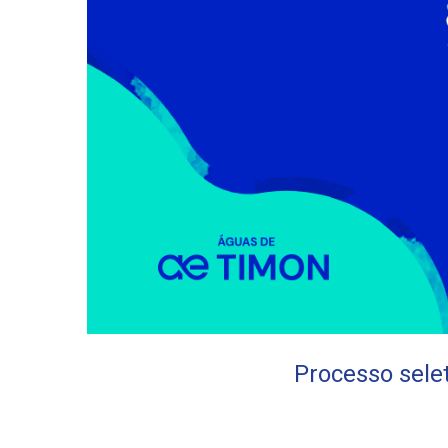
Processo selet