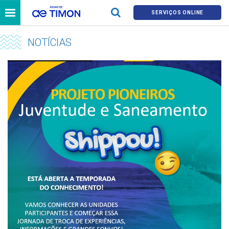
SERVIÇOS ONLINE
NOTÍCIAS