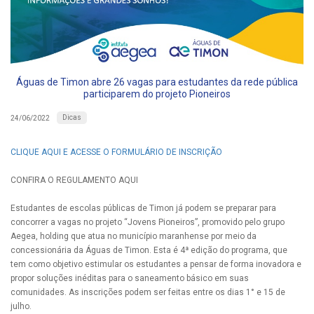
Águas de Timon abre 26 vagas para estudantes da rede pública
participarem do projeto Pioneiros
Dicas
24/06/2022
CLIQUE AQUI E ACESSE O FORMULÁRIO DE INSCRIÇÃO
CONFIRA O REGULAMENTO AQUI
Estudantes de escolas públicas de Timon já podem se preparar para
concorrer a vagas no projeto “Jovens Pioneiros”, promovido pelo grupo
Aegea, holding que atua no município maranhense por meio da
concessionária da Águas de Timon. Esta é 4ª edição do programa, que
tem como objetivo estimular os estudantes a pensar de forma inovadora e
propor soluções inéditas para o saneamento básico em suas
comunidades. As inscrições podem ser feitas entre os dias 1° e 15 de
julho.