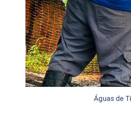
Águas de T