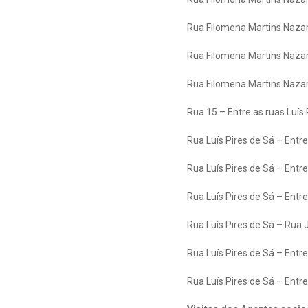
Rua Filomena Martins Nazar
Rua Filomena Martins Nazar
Rua Filomena Martins Nazare
Rua 15 – Entre as ruas Luís
Rua Luís Pires de Sá – Entre
Rua Luís Pires de Sá – Entre
Rua Luís Pires de Sá – Entr
Rua Luís Pires de Sá – Rua 
Rua Luís Pires de Sá – Entre
Rua Luís Pires de Sá – Entre