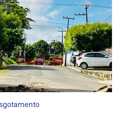
esgotamento