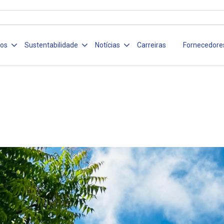
ços
Sustentabilidade
Notícias
Carreiras
Fornecedore