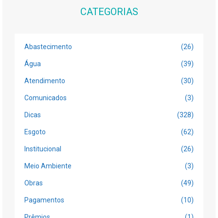
CATEGORIAS
Abastecimento
(26)
Água
(39)
Atendimento
(30)
Comunicados
(3)
Dicas
(328)
Esgoto
(62)
Institucional
(26)
Meio Ambiente
(3)
Obras
(49)
Pagamentos
(10)
Prêmios
(1)