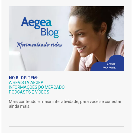
NO BLOG TEM:
A REVISTA AEGEA
INFORMAÇÕES DO MERCADO
PODCASTS E VÍDEOS
Mais conteúdo e maior interatividade, para você se conectar
ainda mais.