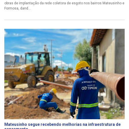
obras de implantação da rede coletora de esgoto nos bairros Mateusinho e
Formosa, dand...
Mateusinho segue recebendo melhorias na infraestrutura de
saneamento