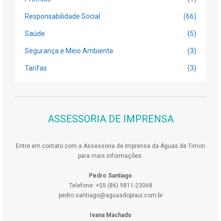
Responsabilidade Social
(66)
Saúde
(5)
Segurança e Meio Ambiente
(3)
Tarifas
(3)
ASSESSORIA DE IMPRENSA
Entre em contato com a Assessoria de Imprensa da Águas de Timon
para mais informações.
Pedro Santiago
Telefone: +55 (86) 9811-23068
pedro.santiago@aguasdopiaui.com.br
Ivana Machado