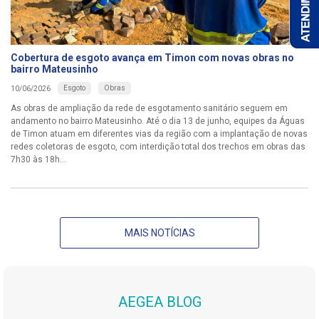
Cobertura de esgoto avança em Timon com novas obras no
bairro Mateusinho
Esgoto
Obras
10/06/2026
As obras de ampliação da rede de esgotamento sanitário seguem em
andamento no bairro Mateusinho. Até o dia 13 de junho, equipes da Águas
de Timon atuam em diferentes vias da região com a implantação de novas
redes coletoras de esgoto, com interdição total dos trechos em obras das
7h30 às 18h...
MAIS NOTÍCIAS
AEGEA BLOG