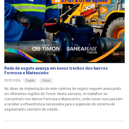
Rede de esgoto avança em novos trechos dos bairros
Formosa e Mateusinho
Esgoto
Obras
29/07/2026
As obras de implantação da rede coletora de esgoto seguem avançando
em diferentes regiões de Timon. Nesta semana, os trabalhos se
concentram nos bairros Formosa e Mateusinho, onde novas ruas passam
a receber a infraestrutura necessária para a expansão do sistema de
esgotamento sanitário da cidade...