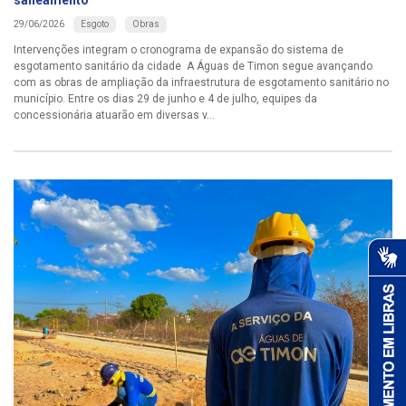
Esgoto
Obras
29/06/2026
Intervenções integram o cronograma de expansão do sistema de
esgotamento sanitário da cidade A Águas de Timon segue avançando
com as obras de ampliação da infraestrutura de esgotamento sanitário no
município. Entre os dias 29 de junho e 4 de julho, equipes da
concessionária atuarão em diversas v...