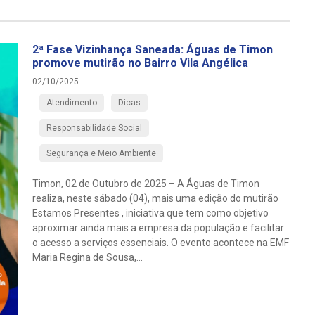
2ª Fase Vizinhança Saneada: Águas de Timon
promove mutirão no Bairro Vila Angélica
02/10/2025
Atendimento
Dicas
Responsabilidade Social
Segurança e Meio Ambiente
Timon, 02 de Outubro de 2025 – A Águas de Timon
realiza, neste sábado (04), mais uma edição do mutirão
Estamos Presentes , iniciativa que tem como objetivo
aproximar ainda mais a empresa da população e facilitar
o acesso a serviços essenciais. O evento acontece na EMF
Maria Regina de Sousa,...