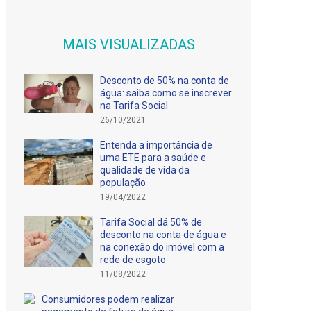
MAIS VISUALIZADAS
Desconto de 50% na conta de
água: saiba como se inscrever
na Tarifa Social
26/10/2021
Entenda a importância de
uma ETE para a saúde e
qualidade de vida da
população
19/04/2022
Tarifa Social dá 50% de
desconto na conta de água e
na conexão do imóvel com a
rede de esgoto
11/08/2022
Consumidores podem realizar