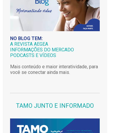
NO BLOG TEM:
A REVISTA AEGEA
INFORMAÇÕES DO MERCADO
PODCASTS E VÍDEOS
Mais conteúdo e maior interatividade, para
você se conectar ainda mais.
TAMO JUNTO E INFORMADO