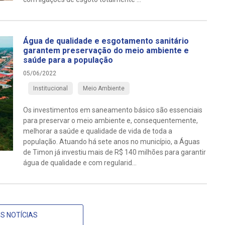
Água de qualidade e esgotamento sanitário
garantem preservação do meio ambiente e
saúde para a população
05/06/2022
Institucional
Meio Ambiente
Os investimentos em saneamento básico são essenciais
para preservar o meio ambiente e, consequentemente,
melhorar a saúde e qualidade de vida de toda a
população. Atuando há sete anos no município, a Águas
de Timon já investiu mais de R$ 140 milhões para garantir
água de qualidade e com regularid...
S NOTÍCIAS