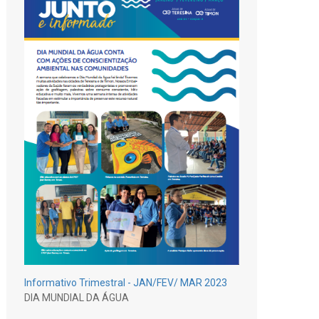
Informativo Trimestral - JAN/FEV/ MAR 2023
DIA MUNDIAL DA ÁGUA