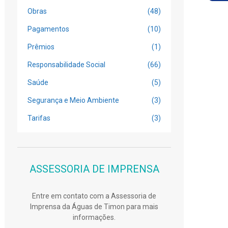
Obras
(48)
Pagamentos
(10)
Prêmios
(1)
Responsabilidade Social
(66)
Saúde
(5)
Segurança e Meio Ambiente
(3)
Tarifas
(3)
ASSESSORIA DE IMPRENSA
Entre em contato com a Assessoria de
Imprensa da Águas de Timon para mais
informações.