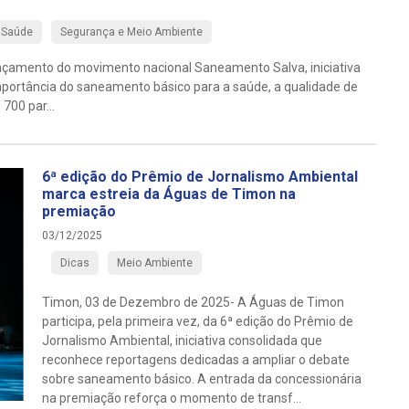
Saúde
Segurança e Meio Ambiente
lançamento do movimento nacional Saneamento Salva, iniciativa
mportância do saneamento básico para a saúde, a qualidade de
700 par...
6ª edição do Prêmio de Jornalismo Ambiental
marca estreia da Águas de Timon na
premiação
03/12/2025
Dicas
Meio Ambiente
Timon, 03 de Dezembro de 2025- A Águas de Timon
participa, pela primeira vez, da 6ª edição do Prêmio de
Jornalismo Ambiental, iniciativa consolidada que
reconhece reportagens dedicadas a ampliar o debate
sobre saneamento básico. A entrada da concessionária
na premiação reforça o momento de transf...