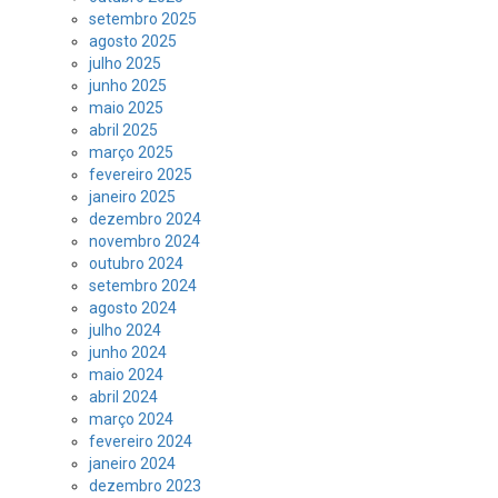
setembro 2025
agosto 2025
julho 2025
junho 2025
maio 2025
abril 2025
março 2025
fevereiro 2025
janeiro 2025
dezembro 2024
novembro 2024
outubro 2024
setembro 2024
agosto 2024
julho 2024
junho 2024
maio 2024
abril 2024
março 2024
fevereiro 2024
janeiro 2024
dezembro 2023