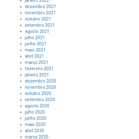
janeiro 2022
dezembro 2021
novembro 2021
outubro 2021
setembro 2021
agosto 2021
julho 2021
junho 2021
maio 2021
abril 2021
março 2021
fevereiro 2021
janeiro 2021
dezembro 2020
novembro 2020
outubro 2020
setembro 2020
agosto 2020
julho 2020
junho 2020
maio 2020
abril 2020
março 2020