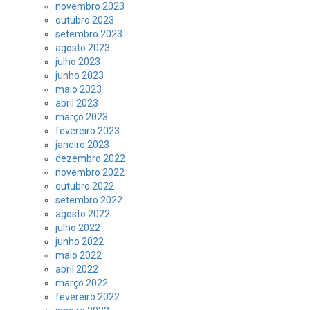
novembro 2023
outubro 2023
setembro 2023
agosto 2023
julho 2023
junho 2023
maio 2023
abril 2023
março 2023
fevereiro 2023
janeiro 2023
dezembro 2022
novembro 2022
outubro 2022
setembro 2022
agosto 2022
julho 2022
junho 2022
maio 2022
abril 2022
março 2022
fevereiro 2022