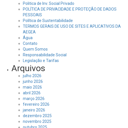
Politica de Inv. Social Privado
POLÍTICA DE PRIVACIDADE E PROTEÇÃO DE DADOS
PESSOAIS
Política de Sustentabilidade
TERMOS GERAIS DE USO DE SITES E APLICATIVOS DA
AEGEA
Água
Contato
Quem Somos
Responsabilidade Social
Legislação e Tarifas
Arquivos
julho 2026
junho 2026
maio 2026
abril 2026
março 2026
fevereiro 2026
janeiro 2026
dezembro 2025
novembro 2025
outubro 2025