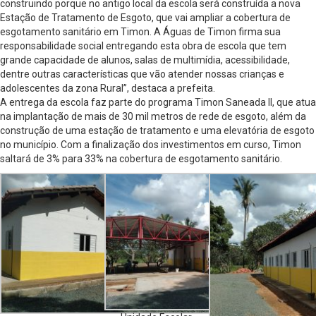
construindo porque no antigo local da escola será construída a nova
Estação de Tratamento de Esgoto, que vai ampliar a cobertura de
esgotamento sanitário em Timon. A Águas de Timon firma sua
responsabilidade social entregando esta obra de escola que tem
grande capacidade de alunos, salas de multimídia, acessibilidade,
dentre outras características que vão atender nossas crianças e
adolescentes da zona Rural”, destaca a prefeita.
A entrega da escola faz parte do programa Timon Saneada II, que atua
na implantação de mais de 30 mil metros de rede de esgoto, além da
construção de uma estação de tratamento e uma elevatória de esgoto
no município. Com a finalização dos investimentos em curso, Timon
saltará de 3% para 33% na cobertura de esgotamento sanitário.