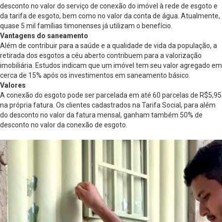
desconto no valor do serviço de conexão do imóvel à rede de esgoto e
da tarifa de esgoto, bem como no valor da conta de água. Atualmente,
quase 5 mil famílias timonenses já utilizam o benefício.
Vantagens do saneamento
Além de contribuir para a saúde e a qualidade de vida da população, a
retirada dos esgotos a céu aberto contribuem para a valorização
imobiliária. Estudos indicam que um imóvel tem seu valor agregado em
cerca de 15% após os investimentos em saneamento básico.
Valores
A conexão do esgoto pode ser parcelada em até 60 parcelas de R$5,95
na própria fatura. Os clientes cadastrados na Tarifa Social, para além
do desconto no valor da fatura mensal, ganham também 50% de
desconto no valor da conexão de esgoto.