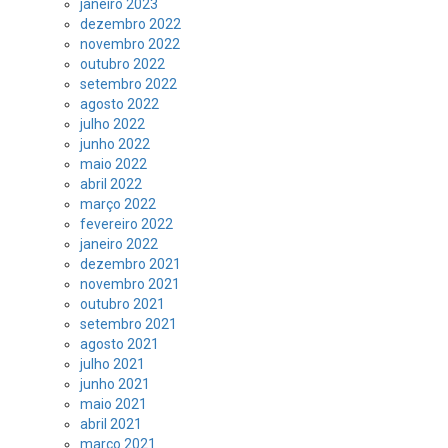
janeiro 2023
dezembro 2022
novembro 2022
outubro 2022
setembro 2022
agosto 2022
julho 2022
junho 2022
maio 2022
abril 2022
março 2022
fevereiro 2022
janeiro 2022
dezembro 2021
novembro 2021
outubro 2021
setembro 2021
agosto 2021
julho 2021
junho 2021
maio 2021
abril 2021
março 2021