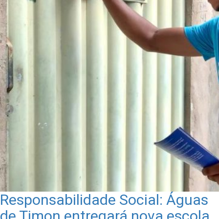
Responsabilidade Social: Águas
de Timon entregará nova escola