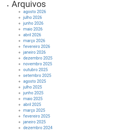
Arquivos
agosto 2026
julho 2026
junho 2026
maio 2026
abril 2026
março 2026
fevereiro 2026
janeiro 2026
dezembro 2025
novembro 2025
outubro 2025
setembro 2025
agosto 2025
julho 2025
junho 2025
maio 2025
abril 2025
março 2025
fevereiro 2025
janeiro 2025
dezembro 2024