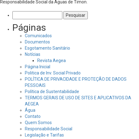
Responsabilidade Social da Águas de Timon.
Pesquisar
por:
Páginas
Comunicados
Documentos
Esgotamento Sanitário
Notícias
Revista Aegea
Página Inicial
Politica de Inv. Social Privado
POLÍTICA DE PRIVACIDADE E PROTEÇÃO DE DADOS
PESSOAIS
Política de Sustentabilidade
TERMOS GERAIS DE USO DE SITES E APLICATIVOS DA
AEGEA
Água
Contato
Quem Somos
Responsabilidade Social
Legislação e Tarifas