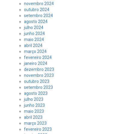
novembro 2024
outubro 2024
setembro 2024
agosto 2024
julho 2024
junho 2024
maio 2024
abril 2024
março 2024
fevereiro 2024
janeiro 2024
dezembro 2023
novembro 2023
outubro 2023
setembro 2023
agosto 2023
julho 2023
junho 2023
maio 2023
abril 2023
março 2023
fevereiro 2023