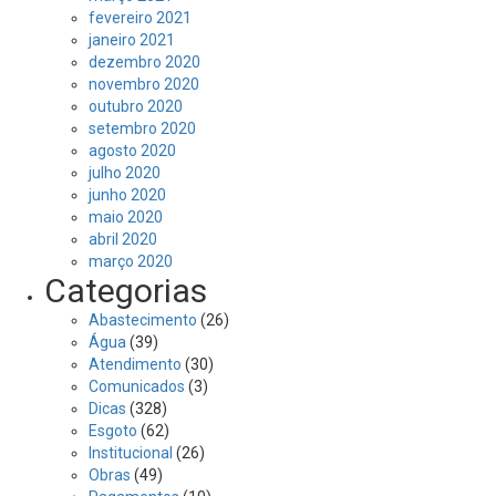
fevereiro 2021
janeiro 2021
dezembro 2020
novembro 2020
outubro 2020
setembro 2020
agosto 2020
julho 2020
junho 2020
maio 2020
abril 2020
março 2020
Categorias
Abastecimento
(26)
Água
(39)
Atendimento
(30)
Comunicados
(3)
Dicas
(328)
Esgoto
(62)
Institucional
(26)
Obras
(49)