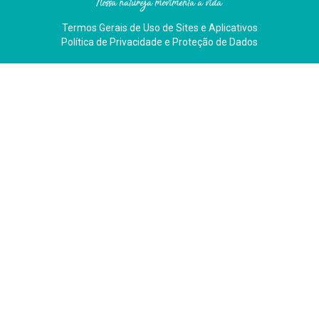
Nossa natureza movimenta a vida
Termos Gerais de Uso de Sites e Aplicativos
Política de Privacidade e Proteção de Dados