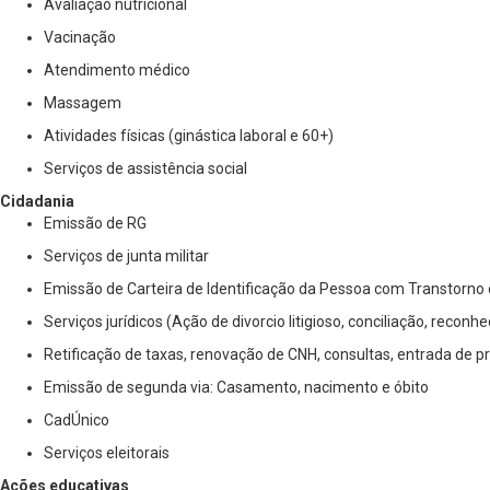
Avaliação nutricional
Vacinação
Atendimento médico
Massagem
Atividades físicas (ginástica laboral e 60+)
Serviços de assistência social
Cidadania
Emissão de RG
Serviços de junta militar
Emissão de Carteira de Identificação da Pessoa com Transtorno
Serviços jurídicos (Ação de divorcio litigioso, conciliação, reco
Retificação de taxas, renovação de CNH, consultas, entrada de p
Emissão de segunda via: Casamento, nacimento e óbito
CadÚnico
Serviços eleitorais
Ações educativas