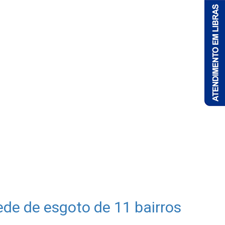
rede de esgoto de 11 bairros