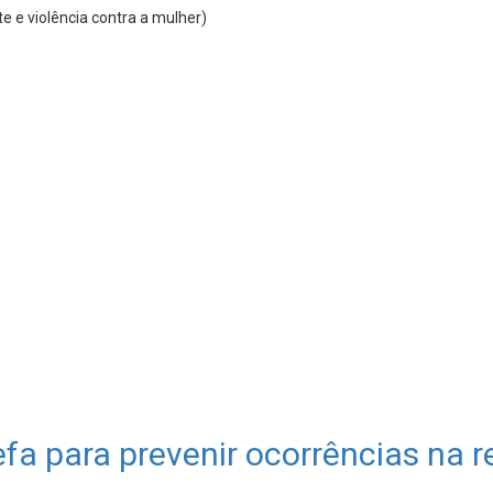
e e violência contra a mulher)
efa para prevenir ocorrências na 