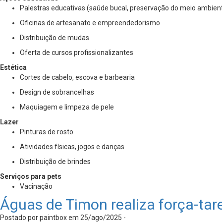
Palestras educativas (saúde bucal, preservação do meio ambient
Oficinas de artesanato e empreendedorismo
Distribuição de mudas
Oferta de cursos profissionalizantes
Estética
Cortes de cabelo, escova e barbearia
Design de sobrancelhas
Maquiagem e limpeza de pele
Lazer
Pinturas de rosto
Atividades físicas, jogos e danças
Distribuição de brindes
Serviços para pets
Vacinação
Águas de Timon realiza força-tar
Postado por paintbox em 25/ago/2025 -