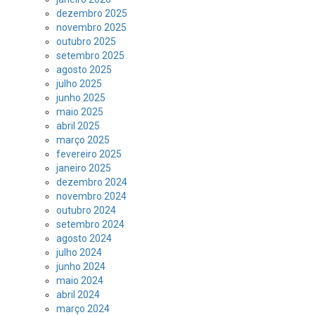
dezembro 2025
novembro 2025
outubro 2025
setembro 2025
agosto 2025
julho 2025
junho 2025
maio 2025
abril 2025
março 2025
fevereiro 2025
janeiro 2025
dezembro 2024
novembro 2024
outubro 2024
setembro 2024
agosto 2024
julho 2024
junho 2024
maio 2024
abril 2024
março 2024