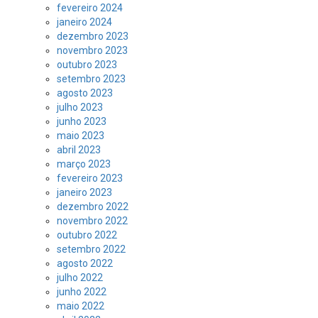
fevereiro 2024
janeiro 2024
dezembro 2023
novembro 2023
outubro 2023
setembro 2023
agosto 2023
julho 2023
junho 2023
maio 2023
abril 2023
março 2023
fevereiro 2023
janeiro 2023
dezembro 2022
novembro 2022
outubro 2022
setembro 2022
agosto 2022
julho 2022
junho 2022
maio 2022