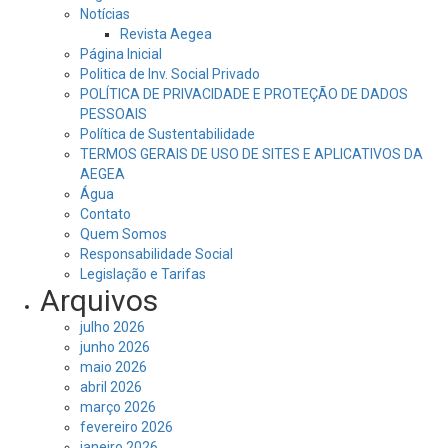
Notícias
Revista Aegea
Página Inicial
Politica de Inv. Social Privado
POLÍTICA DE PRIVACIDADE E PROTEÇÃO DE DADOS
PESSOAIS
Política de Sustentabilidade
TERMOS GERAIS DE USO DE SITES E APLICATIVOS DA
AEGEA
Água
Contato
Quem Somos
Responsabilidade Social
Legislação e Tarifas
Arquivos
julho 2026
junho 2026
maio 2026
abril 2026
março 2026
fevereiro 2026
janeiro 2026