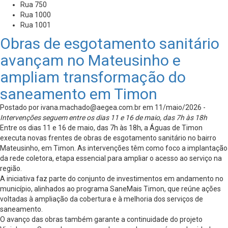
Rua 750
Rua 1000
Rua 1001
Obras de esgotamento sanitário
avançam no Mateusinho e
ampliam transformação do
saneamento em Timon
Postado por
ivana.machado@aegea.com.br
em 11/maio/2026 -
Intervenções seguem entre os dias 11 e 16 de maio, das 7h às 18h
Entre os dias 11 e 16 de maio, das 7h às 18h, a Águas de Timon
executa novas frentes de obras de esgotamento sanitário no bairro
Mateusinho, em Timon. As intervenções têm como foco a implantação
da rede coletora, etapa essencial para ampliar o acesso ao serviço na
região.
A iniciativa faz parte do conjunto de investimentos em andamento no
município, alinhados ao programa SaneMais Timon, que reúne ações
voltadas à ampliação da cobertura e à melhoria dos serviços de
saneamento.
O avanço das obras também garante a continuidade do projeto