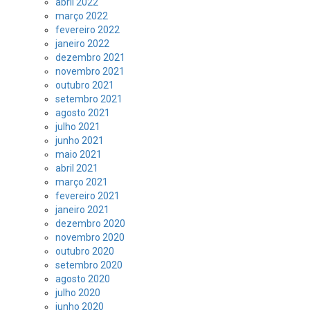
abril 2022
março 2022
fevereiro 2022
janeiro 2022
dezembro 2021
novembro 2021
outubro 2021
setembro 2021
agosto 2021
julho 2021
junho 2021
maio 2021
abril 2021
março 2021
fevereiro 2021
janeiro 2021
dezembro 2020
novembro 2020
outubro 2020
setembro 2020
agosto 2020
julho 2020
junho 2020