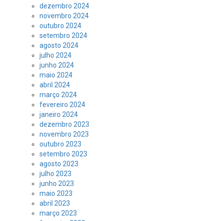
dezembro 2024
novembro 2024
outubro 2024
setembro 2024
agosto 2024
julho 2024
junho 2024
maio 2024
abril 2024
março 2024
fevereiro 2024
janeiro 2024
dezembro 2023
novembro 2023
outubro 2023
setembro 2023
agosto 2023
julho 2023
junho 2023
maio 2023
abril 2023
março 2023