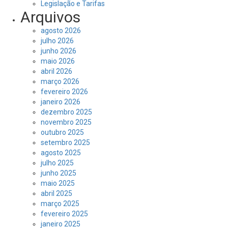
Legislação e Tarifas
Arquivos
agosto 2026
julho 2026
junho 2026
maio 2026
abril 2026
março 2026
fevereiro 2026
janeiro 2026
dezembro 2025
novembro 2025
outubro 2025
setembro 2025
agosto 2025
julho 2025
junho 2025
maio 2025
abril 2025
março 2025
fevereiro 2025
janeiro 2025