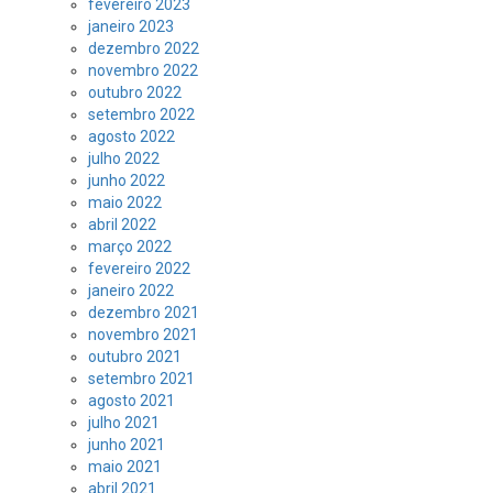
fevereiro 2023
janeiro 2023
dezembro 2022
novembro 2022
outubro 2022
setembro 2022
agosto 2022
julho 2022
junho 2022
maio 2022
abril 2022
março 2022
fevereiro 2022
janeiro 2022
dezembro 2021
novembro 2021
outubro 2021
setembro 2021
agosto 2021
julho 2021
junho 2021
maio 2021
abril 2021