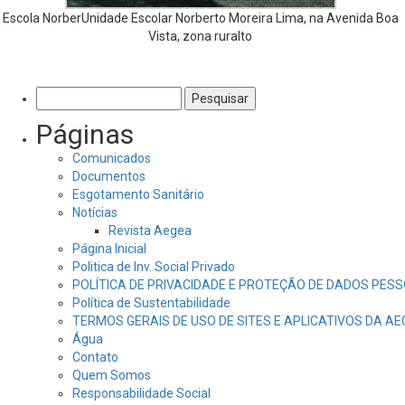
Escola NorberUnidade Escolar Norberto Moreira Lima, na Avenida Boa
Vista, zona ruralto
Pesquisar
por:
Páginas
Comunicados
Documentos
Esgotamento Sanitário
Notícias
Revista Aegea
Página Inicial
Politica de Inv. Social Privado
POLÍTICA DE PRIVACIDADE E PROTEÇÃO DE DADOS PESS
Política de Sustentabilidade
TERMOS GERAIS DE USO DE SITES E APLICATIVOS DA A
Água
Contato
Quem Somos
Responsabilidade Social