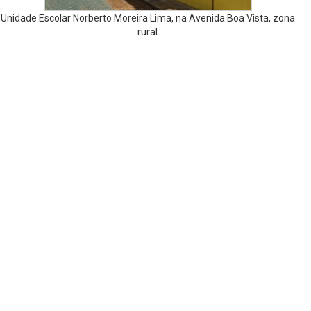
Unidade Escolar Norberto Moreira Lima, na Avenida Boa Vista, zona
rural