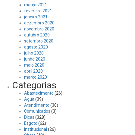
março 2021
fevereiro 2021
janeiro 2021
dezembro 2020
novembro 2020
outubro 2020
setembro 2020
agosto 2020
julho 2020
junho 2020
maio 2020
abril 2020
março 2020
Categorias
Abastecimento
(26)
Água
(39)
Atendimento
(30)
Comunicados
(3)
Dicas
(328)
Esgoto
(62)
Institucional
(26)